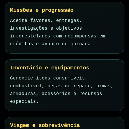
Missões e progressão
Aceite favores, entregas,
investigações e objetivos
interestelares com recompensas em
créditos e avanço de jornada.
Inventário e equipamentos
Gerencie itens consumíveis,
combustível, peças de reparo, armas,
armaduras, acessórios e recursos
especiais.
Viagem e sobrevivência