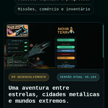
Missões, comércio e inventário
EM DESENVOLVIMENTO
VERSÃO ATUAL V0.164
Uma aventura entre
estrelas, cidades metálicas
e mundos extremos.