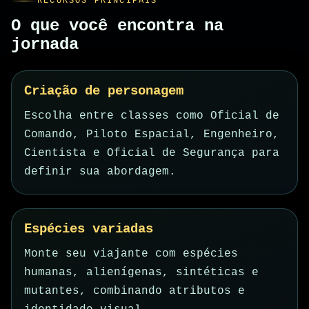
RECURSOS PRINCIPAIS
O que você encontra na
jornada
Criação de personagem
Escolha entre classes como Oficial de
Comando, Piloto Espacial, Engenheiro,
Cientista e Oficial de Segurança para
definir sua abordagem.
Espécies variadas
Monte seu viajante com espécies
humanas, alienígenas, sintéticas e
mutantes, combinando atributos e