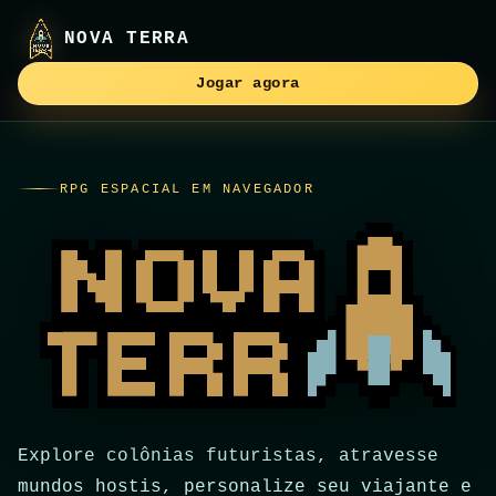
NOVA TERRA
Jogar agora
RPG ESPACIAL EM NAVEGADOR
Explore colônias futuristas, atravesse
mundos hostis, personalize seu viajante e