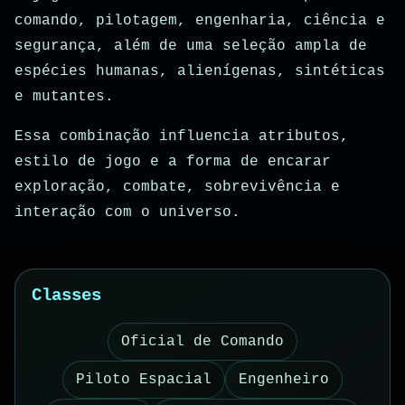
comando, pilotagem, engenharia, ciência e
segurança, além de uma seleção ampla de
espécies humanas, alienígenas, sintéticas
e mutantes.
Essa combinação influencia atributos,
estilo de jogo e a forma de encarar
exploração, combate, sobrevivência e
interação com o universo.
Classes
Oficial de Comando
Piloto Espacial
Engenheiro