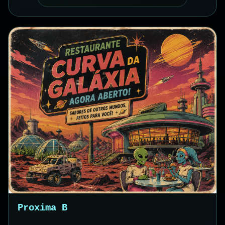
Proxima B