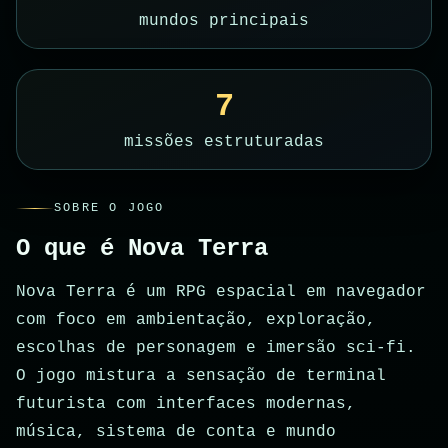
mundos principais
7
missões estruturadas
SOBRE O JOGO
O que é Nova Terra
Nova Terra é um RPG espacial em navegador
com foco em ambientação, exploração,
escolhas de personagem e imersão sci-fi.
O jogo mistura a sensação de terminal
futurista com interfaces modernas,
música, sistema de conta e mundo