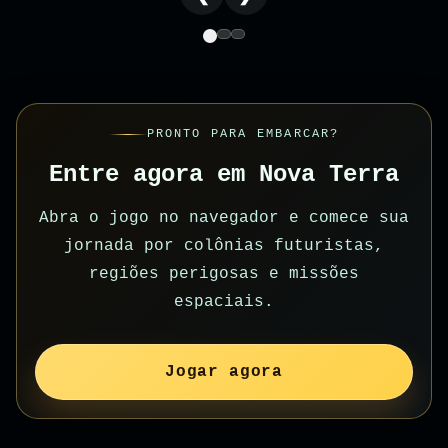
PRONTO PARA EMBARCAR?
Entre agora em Nova Terra
Abra o jogo no navegador e comece sua
jornada por colônias futuristas,
regiões perigosas e missões
espaciais.
Jogar agora