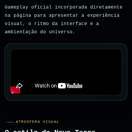
Gameplay oficial incorporada diretamente
na página para apresentar a experiência
visual, o ritmo da interface e a
ambientação do universo.
ATMOSFERA VISUAL