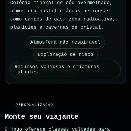
Colônia mineral de céu avermelhado,
atmosfera hostil e áreas perigosas
como campos de gás, zona radioativa,
planícies e cavernas de cristal.
Atmosfera não respirável
Exploração de risco
Recursos valiosos e criaturas
mutantes
PERSONALIZAÇÃO
Monte seu viajante
O jogo oferece classes voltadas para