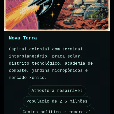
Nova Terra
Capital colonial com terminal
interplanetário, praça solar,
distrito tecnológico, academia de
combate, jardins hidropônicos e
mercado xênico.
Atmosfera respirável
População de 2,5 milhões
Centro político e comercial