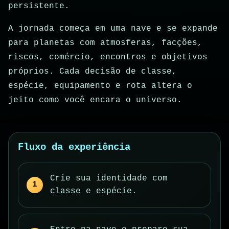
persistente.
A jornada começa em uma nave e se expande
para planetas com atmosferas, facções,
riscos, comércio, encontros e objetivos
próprios. Cada decisão de classe,
espécie, equipamento e rota altera o
jeito como você encara o universo.
Fluxo da experiência
Crie sua identidade com
classe e espécie.