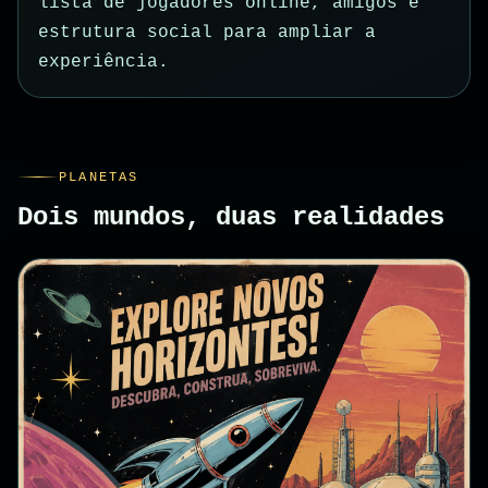
lista de jogadores online, amigos e
estrutura social para ampliar a
experiência.
PLANETAS
Dois mundos, duas realidades