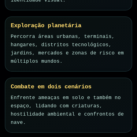
identidade visual.
Exploração planetária
Percorra áreas urbanas, terminais,
hangares, distritos tecnológicos,
jardins, mercados e zonas de risco em
múltiplos mundos.
Combate em dois cenários
Enfrente ameaças em solo e também no
espaço, lidando com criaturas,
hostilidade ambiental e confrontos de
nave.