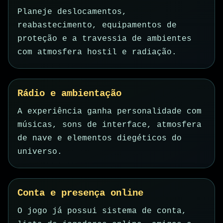
Planeje deslocamentos,
reabastecimento, equipamentos de
proteção e a travessia de ambientes
com atmosfera hostil e radiação.
Rádio e ambientação
A experiência ganha personalidade com
músicas, sons de interface, atmosfera
de nave e elementos diegéticos do
universo.
Conta e presença online
O jogo já possui sistema de conta,